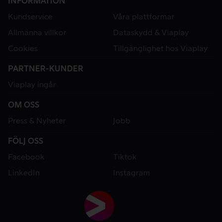
INFORMATION
Kundservice
Våra plattformar
Allmänna villkor
Dataskydd & Viaplay
Cookies
Tillgänglighet hos Viaplay
PARTNER-KUNDER
Viaplay ingår
OM OSS
Press & Nyheter
Jobb
FÖLJ OSS
Facebook
Tiktok
LinkedIn
Instagram