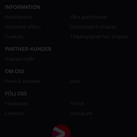
INFORMATION
Kundservice
Våra plattformar
Allmänna villkor
Dataskydd & Viaplay
Cookies
Tillgänglighet hos Viaplay
PARTNER-KUNDER
Viaplay ingår
OM OSS
Press & Nyheter
Jobb
FÖLJ OSS
Facebook
Tiktok
LinkedIn
Instagram