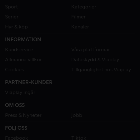
Sport
Kategorier
Serier
Filmer
Hyr & köp
Kanaler
INFORMATION
Kundservice
Våra plattformar
Allmänna villkor
Dataskydd & Viaplay
Cookies
Tillgänglighet hos Viaplay
PARTNER-KUNDER
Viaplay ingår
OM OSS
Press & Nyheter
Jobb
FÖLJ OSS
Facebook
Tiktok