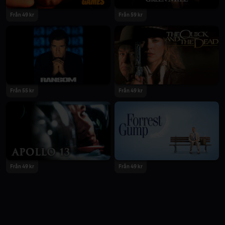
Från 49 kr
Från 59 kr
Från 55 kr
Från 49 kr
Från 49 kr
Från 49 kr