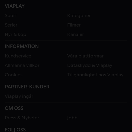
VIAPLAY
Sport
Kategorier
Serier
Filmer
Hyr & köp
Kanaler
INFORMATION
Kundservice
Våra plattformar
Allmänna villkor
Dataskydd & Viaplay
Cookies
Tillgänglighet hos Viaplay
PARTNER-KUNDER
Viaplay ingår
OM OSS
Press & Nyheter
Jobb
FÖLJ OSS