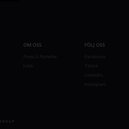
OM OSS
FÖLJ OSS
Press & Nyheter
Facebook
Jobb
Tiktok
LinkedIn
Instagram