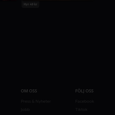
Hyr 49 kr
OM OSS
FÖLJ OSS
Press & Nyheter
Facebook
Jobb
Tiktok