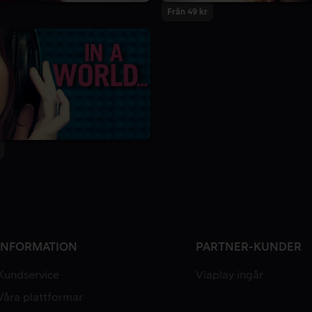
Från 49 kr
INFORMATION
PARTNER-KUNDER
Kundservice
Viaplay ingår
Våra plattformar