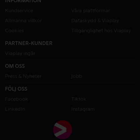
INFORMATION
Kundservice
Våra plattformar
Allmänna villkor
Dataskydd & Viaplay
Cookies
Tillgänglighet hos Viaplay
PARTNER-KUNDER
Viaplay ingår
OM OSS
Press & Nyheter
Jobb
FÖLJ OSS
Facebook
Tiktok
LinkedIn
Instagram