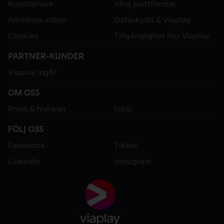
Kundservice
Våra plattformar
Allmänna villkor
Dataskydd & Viaplay
Cookies
Tillgänglighet hos Viaplay
PARTNER-KUNDER
Viaplay ingår
OM OSS
Press & Nyheter
Jobb
FÖLJ OSS
Facebook
Tiktok
LinkedIn
Instagram