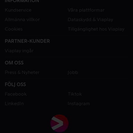
INFORMATION
Kundservice
Våra plattformar
Allmänna villkor
Dataskydd & Viaplay
Cookies
Tillgänglighet hos Viaplay
PARTNER-KUNDER
Viaplay ingår
OM OSS
Press & Nyheter
Jobb
FÖLJ OSS
Facebook
Tiktok
LinkedIn
Instagram