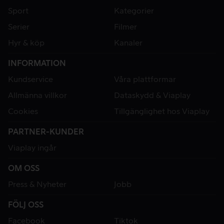
Sport
Kategorier
Serier
Filmer
Hyr & köp
Kanaler
INFORMATION
Kundservice
Våra plattformar
Allmänna villkor
Dataskydd & Viaplay
Cookies
Tillgänglighet hos Viaplay
PARTNER-KUNDER
Viaplay ingår
OM OSS
Press & Nyheter
Jobb
FÖLJ OSS
Facebook
Tiktok