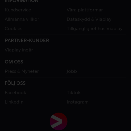
INFORMATION
Kundservice
Våra plattformar
Allmänna villkor
Dataskydd & Viaplay
Cookies
Tillgänglighet hos Viaplay
PARTNER-KUNDER
Viaplay ingår
OM OSS
Press & Nyheter
Jobb
FÖLJ OSS
Facebook
Tiktok
LinkedIn
Instagram