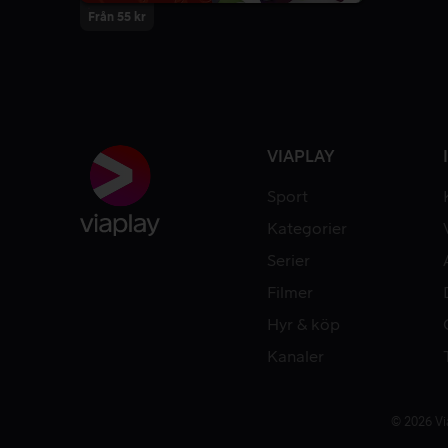
Från 55 kr
VIAPLAY
Sport
Kategorier
Serier
Filmer
Hyr & köp
Kanaler
© 2026 Vi