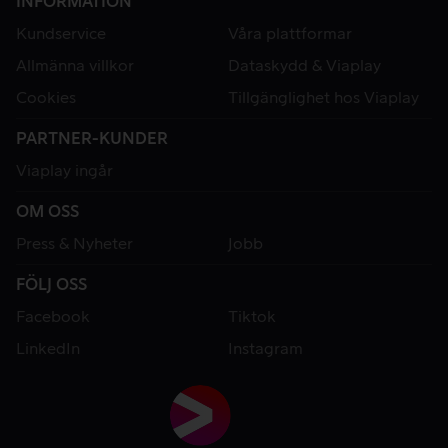
INFORMATION
Kundservice
Våra plattformar
Allmänna villkor
Dataskydd & Viaplay
Cookies
Tillgänglighet hos Viaplay
PARTNER-KUNDER
Viaplay ingår
OM OSS
Press & Nyheter
Jobb
FÖLJ OSS
Facebook
Tiktok
LinkedIn
Instagram