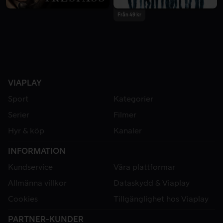
Från 49 kr
VIAPLAY
Sport
Kategorier
Serier
Filmer
Hyr & köp
Kanaler
INFORMATION
Kundservice
Våra plattformar
Allmänna villkor
Dataskydd & Viaplay
Cookies
Tillgänglighet hos Viaplay
PARTNER-KUNDER