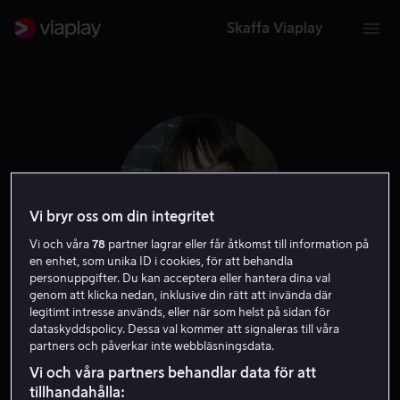
Skaffa Viaplay
Vi bryr oss om din integritet
Vi och våra
78
partner lagrar eller får åtkomst till information på
en enhet, som unika ID i cookies, för att behandla
personuppgifter. Du kan acceptera eller hantera dina val
genom att klicka nedan, inklusive din rätt att invända där
legitimt intresse används, eller när som helst på sidan för
Emily Meade
dataskyddspolicy. Dessa val kommer att signaleras till våra
partners och påverkar inte webbläsningsdata.
Skådespelare
Vi och våra partners behandlar data för att
tillhandahålla: