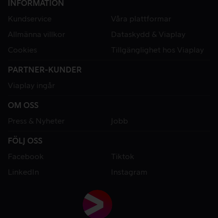
INFORMATION
Kundservice
Våra plattformar
Allmänna villkor
Dataskydd & Viaplay
Cookies
Tillgänglighet hos Viaplay
PARTNER-KUNDER
Viaplay ingår
OM OSS
Press & Nyheter
Jobb
FÖLJ OSS
Facebook
Tiktok
LinkedIn
Instagram