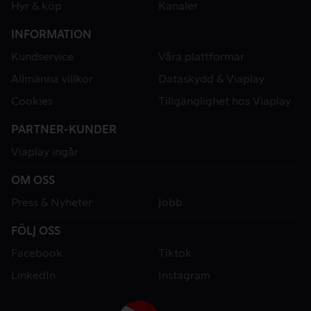
Hyr & köp
Kanaler
INFORMATION
Kundservice
Våra plattformar
Allmänna villkor
Dataskydd & Viaplay
Cookies
Tillgänglighet hos Viaplay
PARTNER-KUNDER
Viaplay ingår
OM OSS
Press & Nyheter
Jobb
FÖLJ OSS
Facebook
Tiktok
LinkedIn
Instagram