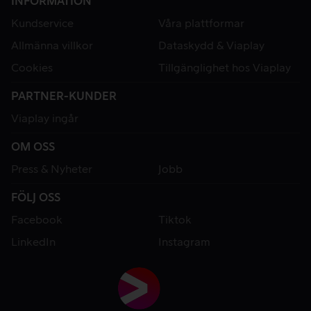
INFORMATION
Kundservice
Våra plattformar
Allmänna villkor
Dataskydd & Viaplay
Cookies
Tillgänglighet hos Viaplay
PARTNER-KUNDER
Viaplay ingår
OM OSS
Press & Nyheter
Jobb
FÖLJ OSS
Facebook
Tiktok
LinkedIn
Instagram