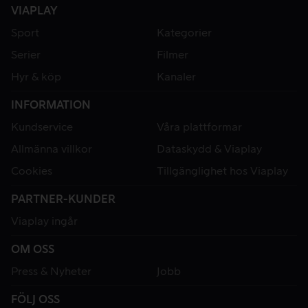
VIAPLAY
Sport
Kategorier
Serier
Filmer
Hyr & köp
Kanaler
INFORMATION
Kundservice
Våra plattformar
Allmänna villkor
Dataskydd & Viaplay
Cookies
Tillgänglighet hos Viaplay
PARTNER-KUNDER
Viaplay ingår
OM OSS
Press & Nyheter
Jobb
FÖLJ OSS