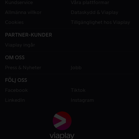
Kundservice
Våra plattformar
Allmänna villkor
Dataskydd & Viaplay
Cookies
Tillgänglighet hos Viaplay
PARTNER-KUNDER
Viaplay ingår
OM OSS
Press & Nyheter
Jobb
FÖLJ OSS
Facebook
Tiktok
LinkedIn
Instagram