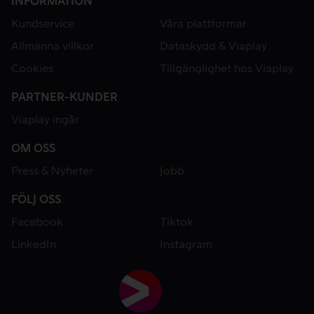
INFORMATION
Kundservice
Våra plattformar
Allmänna villkor
Dataskydd & Viaplay
Cookies
Tillgänglighet hos Viaplay
PARTNER-KUNDER
Viaplay ingår
OM OSS
Press & Nyheter
Jobb
FÖLJ OSS
Facebook
Tiktok
LinkedIn
Instagram