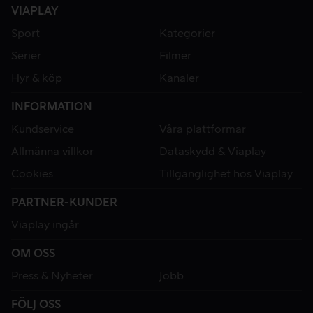
VIAPLAY
Sport
Kategorier
Serier
Filmer
Hyr & köp
Kanaler
INFORMATION
Kundservice
Våra plattformar
Allmänna villkor
Dataskydd & Viaplay
Cookies
Tillgänglighet hos Viaplay
PARTNER-KUNDER
Viaplay ingår
OM OSS
Press & Nyheter
Jobb
FÖLJ OSS