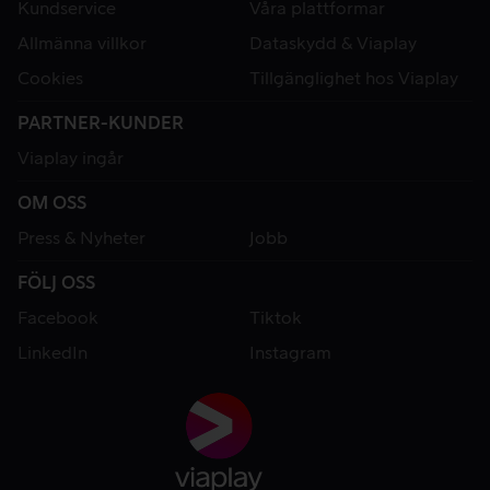
Kundservice
Våra plattformar
Allmänna villkor
Dataskydd & Viaplay
Cookies
Tillgänglighet hos Viaplay
PARTNER-KUNDER
Viaplay ingår
OM OSS
Press & Nyheter
Jobb
FÖLJ OSS
Facebook
Tiktok
LinkedIn
Instagram