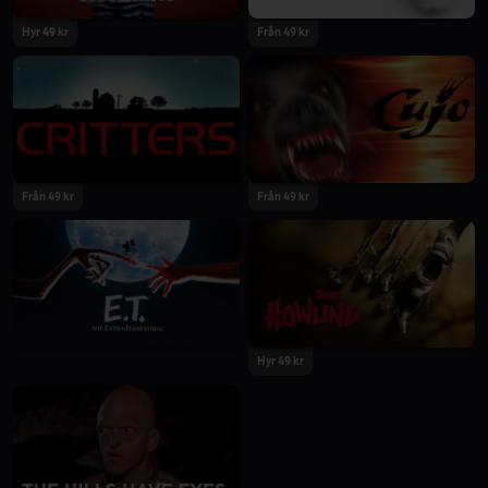
Hyr 49 kr
Från 49 kr
Från 49 kr
Från 49 kr
Hyr 49 kr