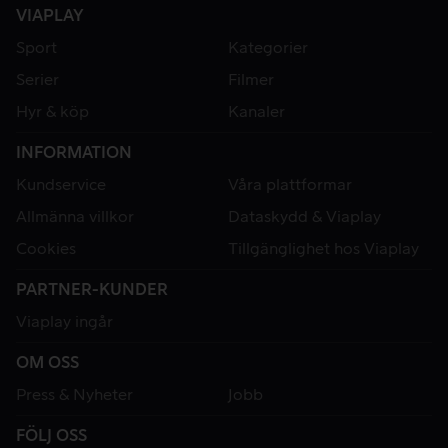
VIAPLAY
Sport
Kategorier
Serier
Filmer
Hyr & köp
Kanaler
INFORMATION
Kundservice
Våra plattformar
Allmänna villkor
Dataskydd & Viaplay
Cookies
Tillgänglighet hos Viaplay
PARTNER-KUNDER
Viaplay ingår
OM OSS
Press & Nyheter
Jobb
FÖLJ OSS