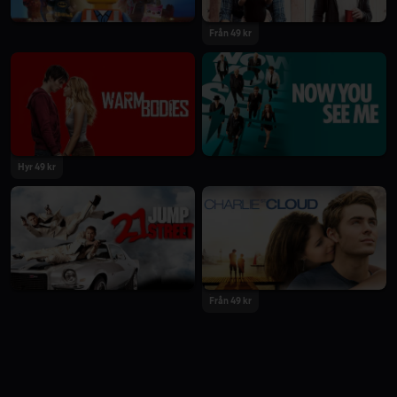
Från 49 kr
Hyr 49 kr
Från 49 kr