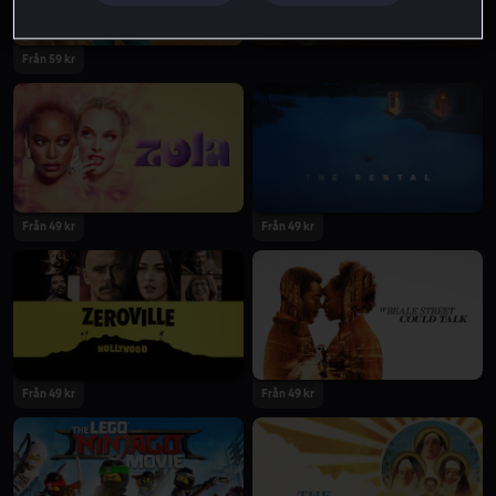
Från 59 kr
Från 49 kr
Från 49 kr
Från 49 kr
Från 49 kr