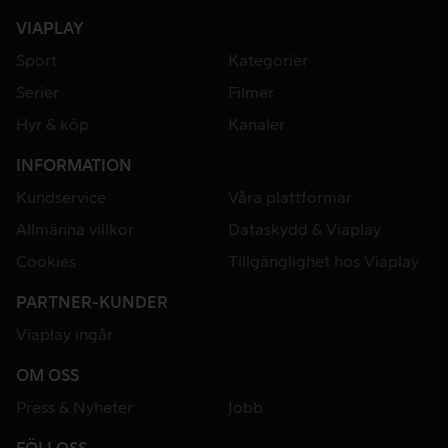
VIAPLAY
Sport
Kategorier
Serier
Filmer
Hyr & köp
Kanaler
INFORMATION
Kundservice
Våra plattformar
Allmänna villkor
Dataskydd & Viaplay
Cookies
Tillgänglighet hos Viaplay
PARTNER-KUNDER
Viaplay ingår
OM OSS
Press & Nyheter
Jobb