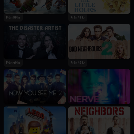
Från 59 kr
Från 49 kr
Från 49 kr
Från 49 kr