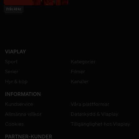
Från 49 kr
VIAPLAY
Sport
Kategorier
Serier
Filmer
Hyr & köp
Kanaler
INFORMATION
Kundservice
Våra plattformar
Allmänna villkor
Dataskydd & Viaplay
Cookies
Tillgänglighet hos Viaplay
PARTNER-KUNDER