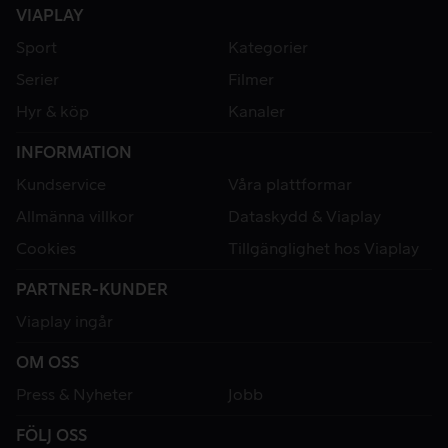
VIAPLAY
Sport
Kategorier
Serier
Filmer
Hyr & köp
Kanaler
INFORMATION
Kundservice
Våra plattformar
Allmänna villkor
Dataskydd & Viaplay
Cookies
Tillgänglighet hos Viaplay
PARTNER-KUNDER
Viaplay ingår
OM OSS
Press & Nyheter
Jobb
FÖLJ OSS