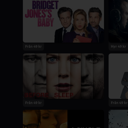
Från 49 kr
Hyr 49 kr
Från 49 kr
Från 49 kr