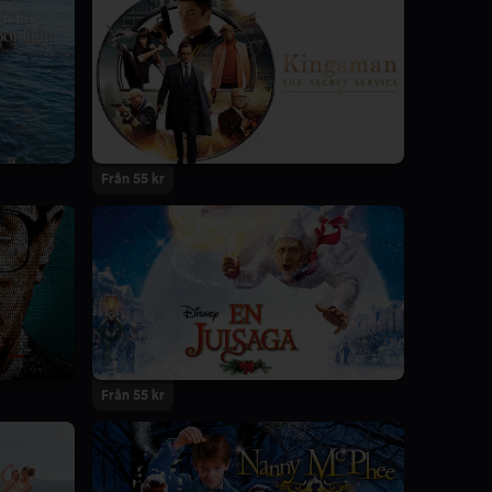
Från 55 kr
Från 55 kr