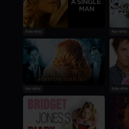
Från 49 kr
Hyr 49 kr
Hyr 49 kr
Från 49 kr