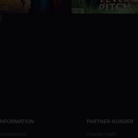
INFORMATION
PARTNER-KUNDER
Kundservice
Viaplay ingår