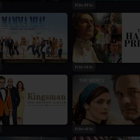
Från 59 kr
Från 49 kr
Från 49 kr