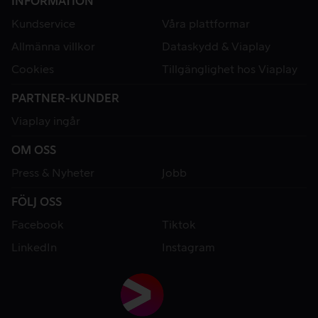
INFORMATION
Kundservice
Våra plattformar
Allmänna villkor
Dataskydd & Viaplay
Cookies
Tillgänglighet hos Viaplay
PARTNER-KUNDER
Viaplay ingår
OM OSS
Press & Nyheter
Jobb
FÖLJ OSS
Facebook
Tiktok
LinkedIn
Instagram