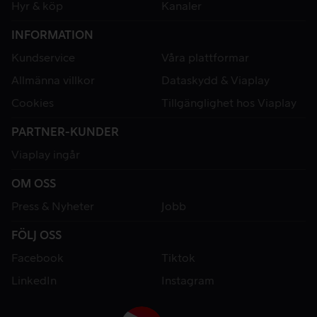
Hyr & köp
Kanaler
INFORMATION
Kundservice
Våra plattformar
Allmänna villkor
Dataskydd & Viaplay
Cookies
Tillgänglighet hos Viaplay
PARTNER-KUNDER
Viaplay ingår
OM OSS
Press & Nyheter
Jobb
FÖLJ OSS
Facebook
Tiktok
LinkedIn
Instagram