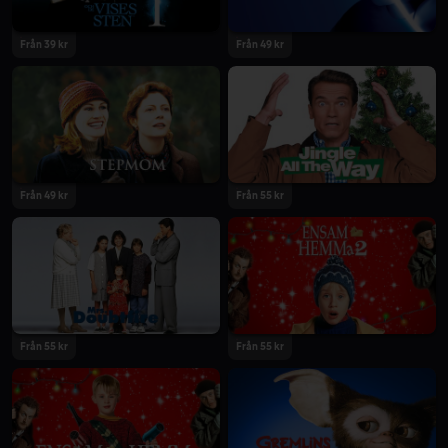
Från 39 kr
Från 49 kr
Från 49 kr
Från 55 kr
Från 55 kr
Från 55 kr