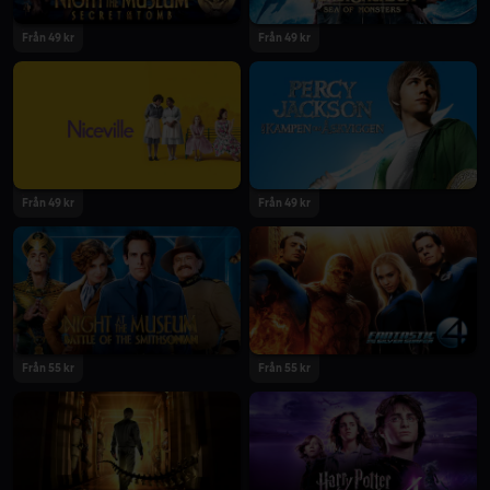
Från 49 kr
Från 49 kr
Från 49 kr
Från 49 kr
Från 55 kr
Från 55 kr