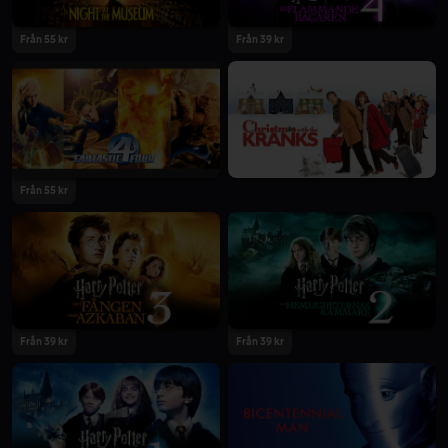
Från 55 kr
Från 39 kr
Från 55 kr
Från 39 kr
Från 39 kr