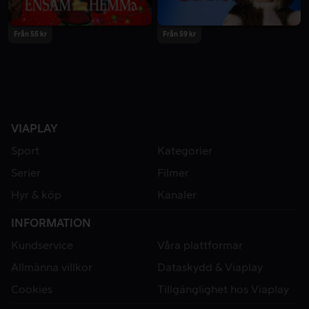
Från 55 kr
Från 59 kr
VIAPLAY
Sport
Kategorier
Serier
Filmer
Hyr & köp
Kanaler
INFORMATION
Kundservice
Våra plattformar
Allmänna villkor
Dataskydd & Viaplay
Cookies
Tillgänglighet hos Viaplay