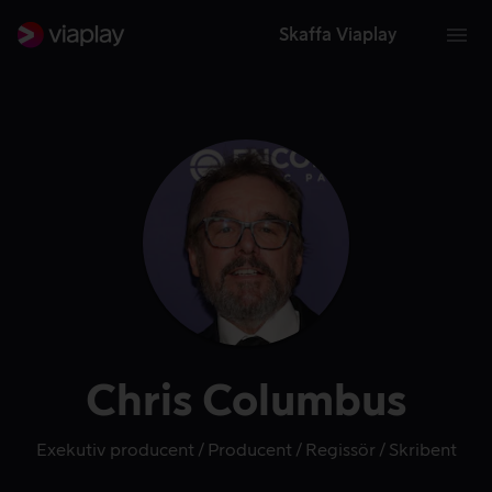
Skaffa Viaplay
Chris Columbus
Exekutiv producent
Producent
Regissör
Skribent