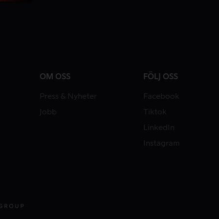
OM OSS
FÖLJ OSS
Press & Nyheter
Facebook
Jobb
Tiktok
LinkedIn
Instagram