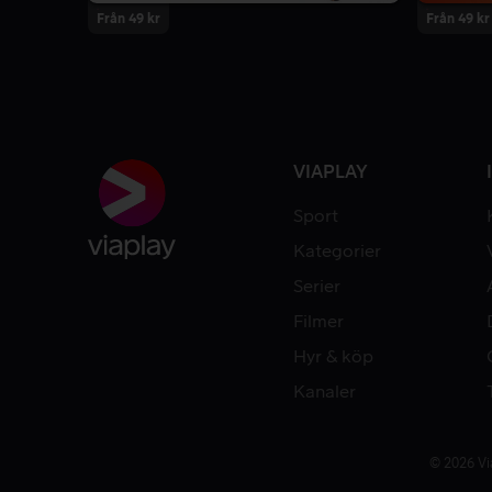
Från 49 kr
Från 49 kr
VIAPLAY
Sport
Kategorier
Serier
Filmer
Hyr & köp
Kanaler
© 2026 Vi