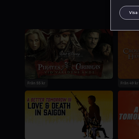
Visa
Från 55 kr
Från 49 kr