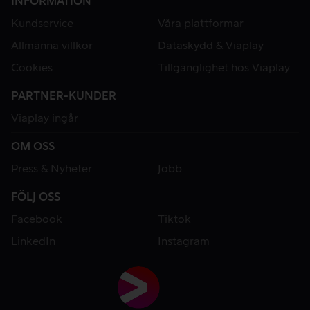
INFORMATION
Kundservice
Våra plattformar
Allmänna villkor
Dataskydd & Viaplay
Cookies
Tillgänglighet hos Viaplay
PARTNER-KUNDER
Viaplay ingår
OM OSS
Press & Nyheter
Jobb
FÖLJ OSS
Facebook
Tiktok
LinkedIn
Instagram