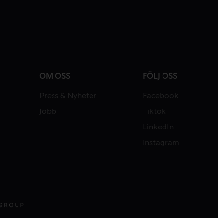
OM OSS
FÖLJ OSS
Press & Nyheter
Facebook
Jobb
Tiktok
LinkedIn
Instagram