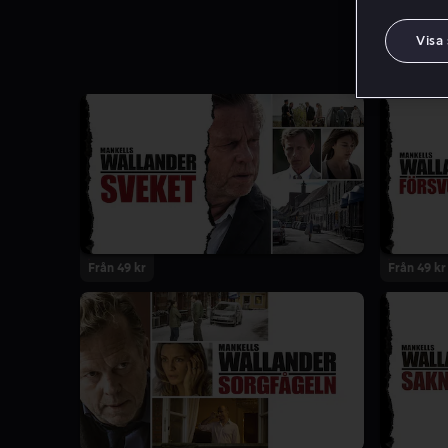
Visa
Från 49 kr
Från 49 kr