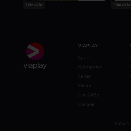
Från 49 kr
Från 49 kr
VIAPLAY
Sport
Kategorier
Serier
Filmer
Hyr & köp
Kanaler
© 2026 Vi