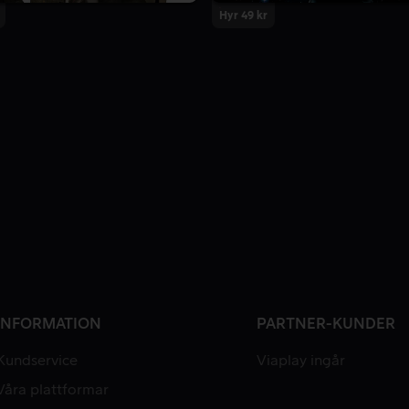
Hyr 49 kr
INFORMATION
PARTNER-KUNDER
Kundservice
Viaplay ingår
Våra plattformar