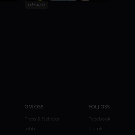
Från 49 kr
OM OSS
FÖLJ OSS
Press & Nyheter
Facebook
Jobb
Tiktok