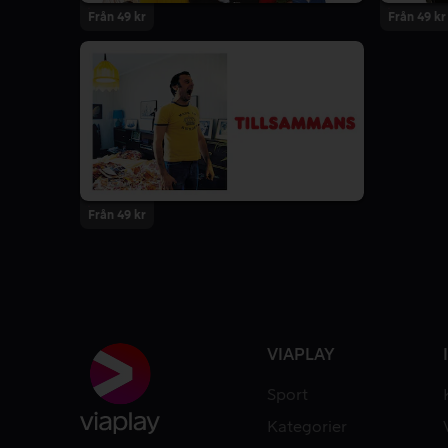
Från 49 kr
Från 49 kr
Från 49 kr
VIAPLAY
Sport
Kategorier