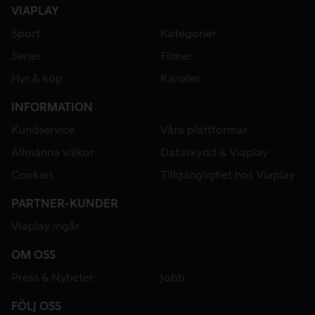
VIAPLAY
Sport
Kategorier
Serier
Filmer
Hyr & köp
Kanaler
INFORMATION
Kundservice
Våra plattformar
Allmänna villkor
Dataskydd & Viaplay
Cookies
Tillgänglighet hos Viaplay
PARTNER-KUNDER
Viaplay ingår
OM OSS
Press & Nyheter
Jobb
FÖLJ OSS