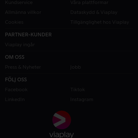
Kundservice
Våra plattformar
Allmänna villkor
Dataskydd & Viaplay
Cookies
Tillgänglighet hos Viaplay
PARTNER-KUNDER
Viaplay ingår
OM OSS
Press & Nyheter
Jobb
FÖLJ OSS
Facebook
Tiktok
LinkedIn
Instagram