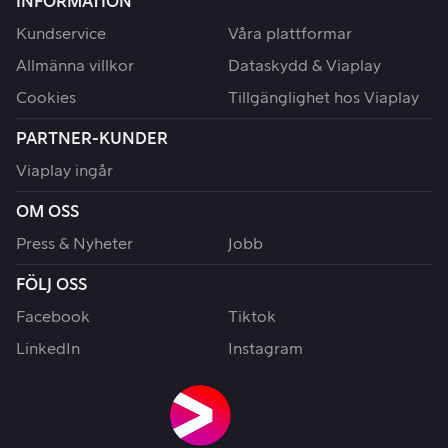
INFORMATION
Kundservice
Våra plattformar
Allmänna villkor
Dataskydd & Viaplay
Cookies
Tillgänglighet hos Viaplay
PARTNER-KUNDER
Viaplay ingår
OM OSS
Press & Nyheter
Jobb
FÖLJ OSS
Facebook
Tiktok
LinkedIn
Instagram