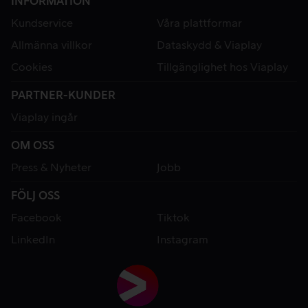
INFORMATION
Kundservice
Våra plattformar
Allmänna villkor
Dataskydd & Viaplay
Cookies
Tillgänglighet hos Viaplay
PARTNER-KUNDER
Viaplay ingår
OM OSS
Press & Nyheter
Jobb
FÖLJ OSS
Facebook
Tiktok
LinkedIn
Instagram