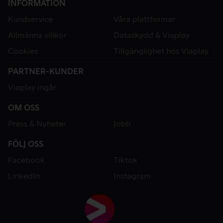
INFORMATION
Kundservice
Våra plattformar
Allmänna villkor
Dataskydd & Viaplay
Cookies
Tillgänglighet hos Viaplay
PARTNER-KUNDER
Viaplay ingår
OM OSS
Press & Nyheter
Jobb
FÖLJ OSS
Facebook
Tiktok
LinkedIn
Instagram