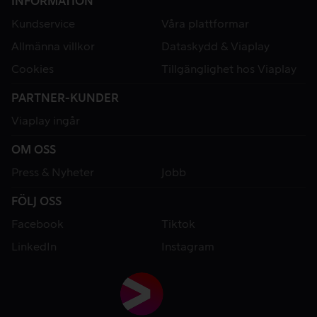
INFORMATION
Kundservice
Våra plattformar
Allmänna villkor
Dataskydd & Viaplay
Cookies
Tillgänglighet hos Viaplay
PARTNER-KUNDER
Viaplay ingår
OM OSS
Press & Nyheter
Jobb
FÖLJ OSS
Facebook
Tiktok
LinkedIn
Instagram