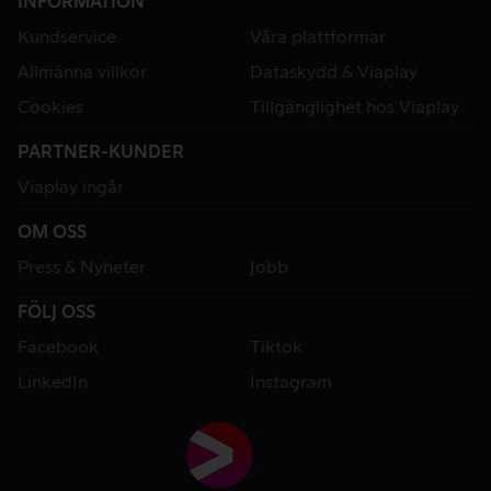
INFORMATION
Kundservice
Våra plattformar
Allmänna villkor
Dataskydd & Viaplay
Cookies
Tillgänglighet hos Viaplay
PARTNER-KUNDER
Viaplay ingår
OM OSS
Press & Nyheter
Jobb
FÖLJ OSS
Facebook
Tiktok
LinkedIn
Instagram