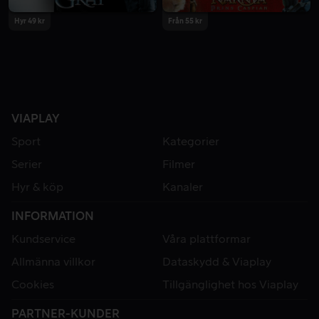
Hyr 49 kr
Från 55 kr
VIAPLAY
Sport
Kategorier
Serier
Filmer
Hyr & köp
Kanaler
INFORMATION
Kundservice
Våra plattformar
Allmänna villkor
Dataskydd & Viaplay
Cookies
Tillgänglighet hos Viaplay
PARTNER-KUNDER