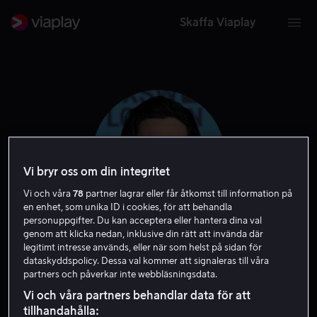
Skaffa Viaplay
Vi bryr oss om din integritet
Vi och våra
78
partner lagrar eller får åtkomst till information på
en enhet, som unika ID i cookies, för att behandla
personuppgifter. Du kan acceptera eller hantera dina val
genom att klicka nedan, inklusive din rätt att invända där
legitimt intresse används, eller när som helst på sidan för
Ben Barnes
dataskyddspolicy. Dessa val kommer att signaleras till våra
partners och påverkar inte webbläsningsdata.
Skådespelare
Vi och våra partners behandlar data för att
tillhandahålla: