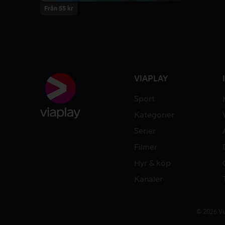
Från 55 kr
VIAPLAY
Sport
Kategorier
Serier
Filmer
Hyr & köp
Kanaler
© 2026 Vi