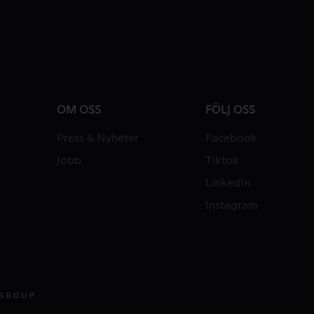
OM OSS
FÖLJ OSS
Press & Nyheter
Facebook
Jobb
Tiktok
LinkedIn
Instagram