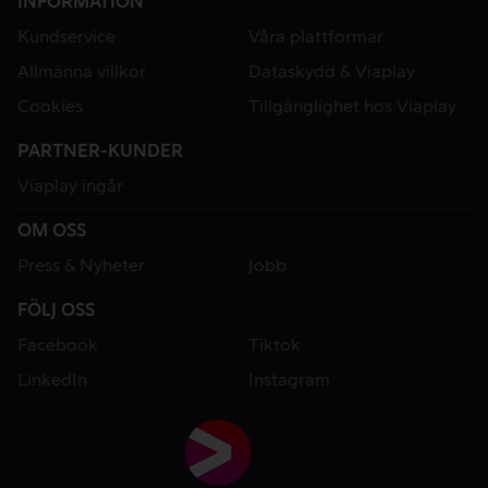
INFORMATION
Kundservice
Våra plattformar
Allmänna villkor
Dataskydd & Viaplay
Cookies
Tillgänglighet hos Viaplay
PARTNER-KUNDER
Viaplay ingår
OM OSS
Press & Nyheter
Jobb
FÖLJ OSS
Facebook
Tiktok
LinkedIn
Instagram