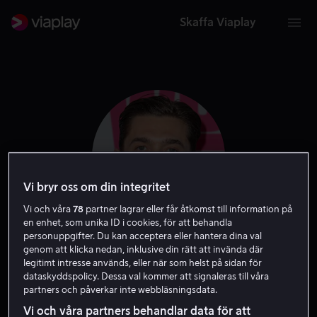
Skaffa Viaplay
Vi bryr oss om din integritet
Vi och våra
78
partner lagrar eller får åtkomst till information på
en enhet, som unika ID i cookies, för att behandla
personuppgifter. Du kan acceptera eller hantera dina val
Austin Abrams
genom att klicka nedan, inklusive din rätt att invända där
legitimt intresse används, eller när som helst på sidan för
dataskyddspolicy. Dessa val kommer att signaleras till våra
Skådespelare
Gäst
partners och påverkar inte webbläsningsdata.
Vi och våra partners behandlar data för att