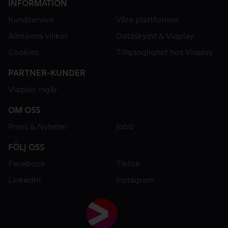
INFORMATION
Kundservice
Våra plattformar
Allmänna villkor
Dataskydd & Viaplay
Cookies
Tillgänglighet hos Viaplay
PARTNER-KUNDER
Viaplay ingår
OM OSS
Press & Nyheter
Jobb
FÖLJ OSS
Facebook
Tiktok
LinkedIn
Instagram