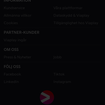
INFORMATION
Kundservice
Våra plattformar
Allmänna villkor
Dataskydd & Viaplay
Cookies
Tillgänglighet hos Viaplay
PARTNER-KUNDER
Viaplay ingår
OM OSS
Press & Nyheter
Jobb
FÖLJ OSS
Facebook
Tiktok
LinkedIn
Instagram