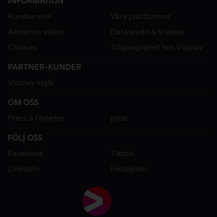
INFORMATION
Kundservice
Våra plattformar
Allmänna villkor
Dataskydd & Viaplay
Cookies
Tillgänglighet hos Viaplay
PARTNER-KUNDER
Viaplay ingår
OM OSS
Press & Nyheter
Jobb
FÖLJ OSS
Facebook
Tiktok
LinkedIn
Instagram