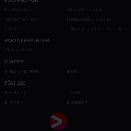
INFORMATION
Kundservice
Våra plattformar
Allmänna villkor
Dataskydd & Viaplay
Cookies
Tillgänglighet hos Viaplay
PARTNER-KUNDER
Viaplay ingår
OM OSS
Press & Nyheter
Jobb
FÖLJ OSS
Facebook
Tiktok
LinkedIn
Instagram