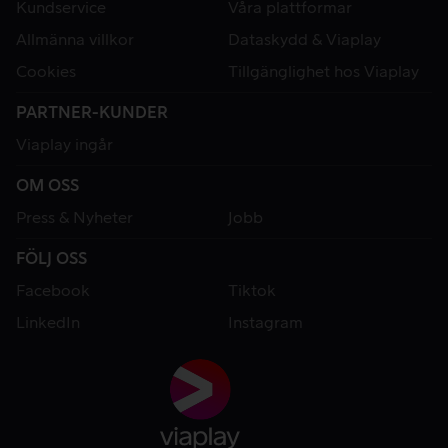
Kundservice
Våra plattformar
Allmänna villkor
Dataskydd & Viaplay
Cookies
Tillgänglighet hos Viaplay
PARTNER-KUNDER
Viaplay ingår
OM OSS
Press & Nyheter
Jobb
FÖLJ OSS
Facebook
Tiktok
LinkedIn
Instagram